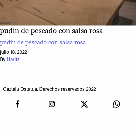
pudin de pescado con salsa rosa
pudin de pescado con salsa rosa
julio 18, 2022
By
Haritz
Gaztelu Ostatua. Derechos reservados 2022