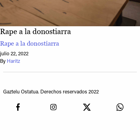
Rape a la donostiarra
Rape a la donostiarra
julio 22, 2022
By
Haritz
Gaztelu Ostatua. Derechos reservados 2022