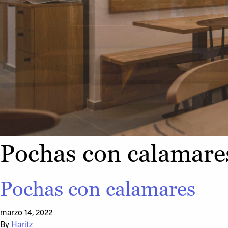
Pochas con calamare
Pochas con calamares
marzo 14, 2022
By
Haritz