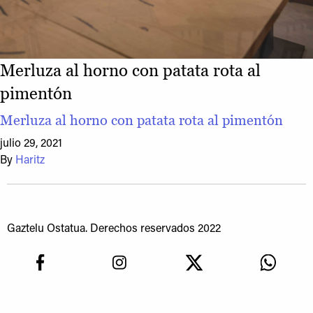
Merluza al horno con patata rota al
pimentón
Merluza al horno con patata rota al pimentón
julio 29, 2021
By
Haritz
Gaztelu Ostatua. Derechos reservados 2022