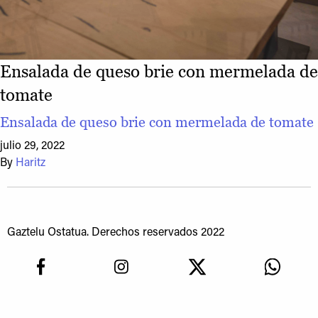
Ensalada de queso brie con mermelada de
tomate
Ensalada de queso brie con mermelada de tomate
julio 29, 2022
By
Haritz
Gaztelu Ostatua. Derechos reservados 2022