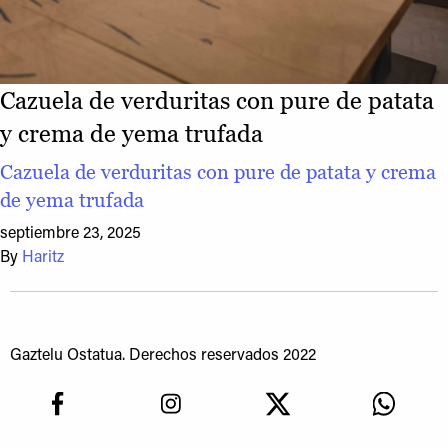
Cazuela de verduritas con pure de patata
y crema de yema trufada
Cazuela de verduritas con pure de patata y crema
de yema trufada
septiembre 23, 2025
By
Haritz
Gaztelu Ostatua. Derechos reservados 2022