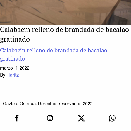
Calabacin relleno de brandada de bacalao
gratinado
Calabacin relleno de brandada de bacalao
gratinado
marzo 11, 2022
By
Haritz
Gaztelu Ostatua. Derechos reservados 2022