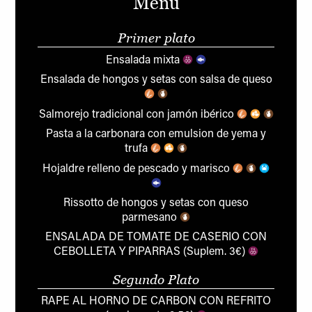
Menú
Primer plato
Ensalada mixta
Ensalada de hongos y setas con salsa de queso
Salmorejo tradicional con jamón ibérico
Pasta a la carbonara con emulsion de yema y
trufa
Hojaldre relleno de pescado y marisco
Rissotto de hongos y setas con queso
parmesano
ENSALADA DE TOMATE DE CASERIO CON
CEBOLLETA Y PIPARRAS (Suplem. 3€)
Segundo Plato
RAPE AL HORNO DE CARBON CON REFRITO