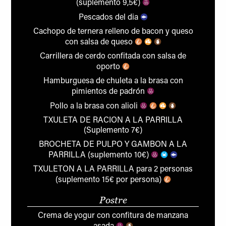
(suplemento 9,5€)
Pescados del dia
Cachopo de ternera relleno de bacon y queso
con salsa de queso
Carrillera de cerdo confitada con salsa de
oporto
Hamburguesa de chuleta a la brasa con
pimientos de padrón
Pollo a la brasa con alioli
TXULETA DE RACION A LA PARRILLA
(Suplemento 7€)
BROCHETA DE PULPO Y GAMBON A LA
PARRILLA (suplemento 10€)
TXULETON A LA PARRILLA para 2 personas
(suplemento 15€ por persona)
Postre
Crema de yogur con confitura de manzana