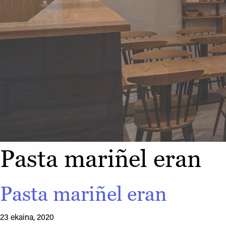
Pasta mariñel eran
Pasta mariñel eran
23 ekaina, 2020