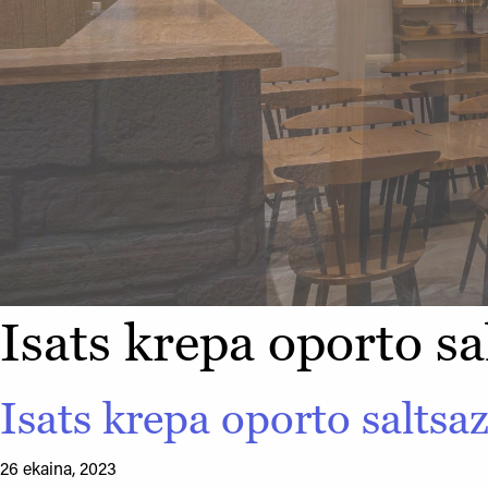
Isats krepa oporto sa
Isats krepa oporto saltsa
26 ekaina, 2023