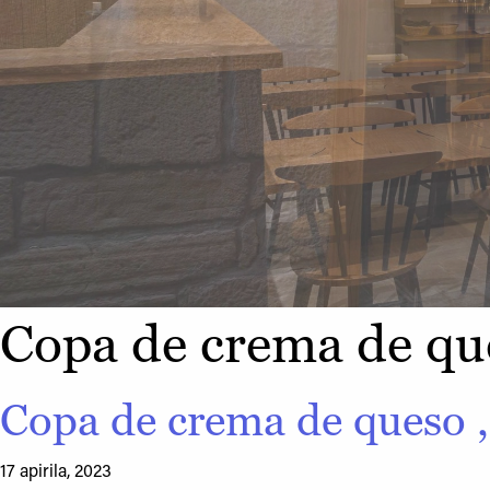
Copa de crema de qu
Copa de crema de queso ,
17 apirila, 2023